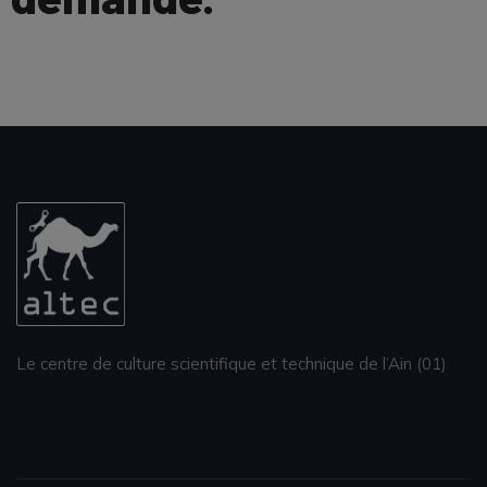
Le centre de culture scientifique et technique de l’Ain (01)