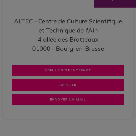
ALTEC - Centre de Culture Scientifique
et Technique de l'Ain
4 allée des Brotteaux
01000 - Bourg-en-Bresse
VOIR LE SITE INTERNET
APPELER
ENVOYER UN MAIL