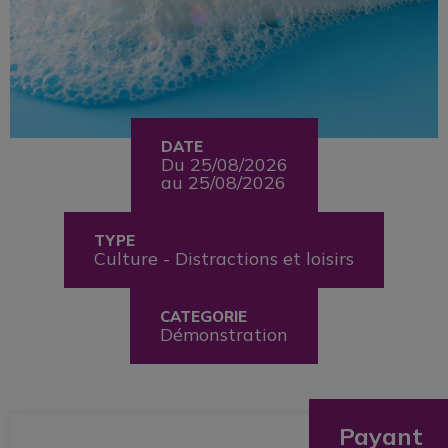
DATE
Du 25/08/2026
au 25/08/2026
TYPE
Culture - Distractions et loisirs
CATEGORIE
Démonstration
Payant