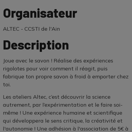
Organisateur
ALTEC - CCSTI de l'Ain
Description
Joue avec le savon ! Réalise des expériences
rigolotes pour voir comment il réagit, puis
fabrique ton propre savon à froid à emporter chez
toi.
Les ateliers Altec, c’est découvrir la science
autrement, par l’expérimentation et le faire soi-
même ! Une expérience humaine et scientifique
qui développera le sens critique, la créativité et
l'autonomie ! Une adhésion à l'association de 5€ à