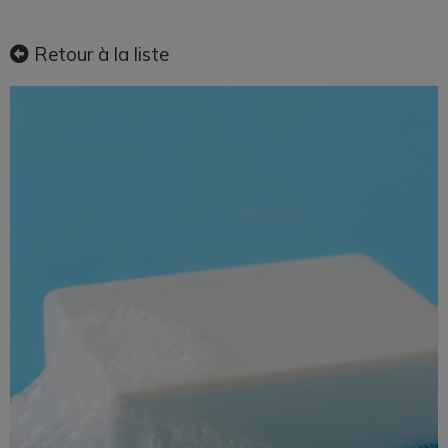
Retour à la liste