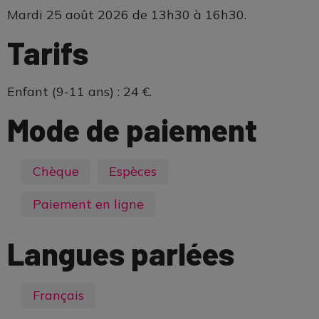
Mardi 25 août 2026 de 13h30 à 16h30.
Tarifs
Enfant (9-11 ans) : 24 €.
Mode de paiement
Chèque
Espèces
Paiement en ligne
Langues parlées
Français