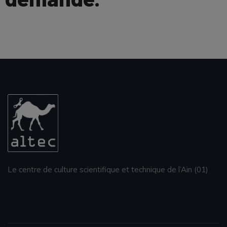
Le centre de culture scientifique et technique de l’Ain (01)