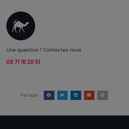
Une question ? Contactez-nous
09 71 16 20 51
Partager :