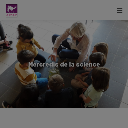
Mercredis de la science