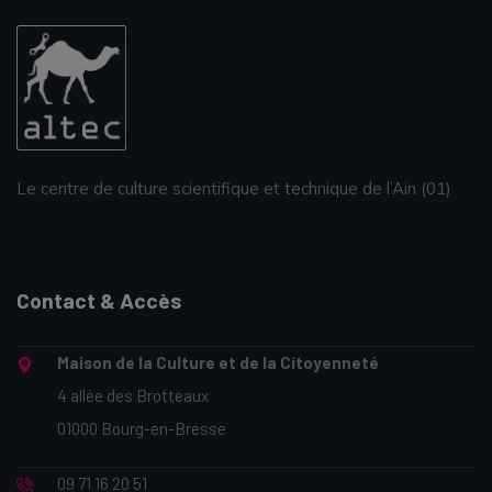
Le centre de culture scientifique et technique de l’Ain (01)
Contact & Accès
Maison de la Culture et de la Citoyenneté
4 allée des Brotteaux
01000 Bourg-en-Bresse
09 71 16 20 51