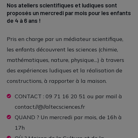
Nos ateliers scientifiques et ludiques sont
proposés un mercredi par mois pour les enfants
de 4 à 6 ans !
Pris en charge par un médiateur scientifique,
les enfants découvrent les sciences (chimie,
mathématiques, nature, physique…) à travers
des expériences ludiques et la réalisation de
constructions, à rapporter à la maison.
CONTACT : 09 71 16 20 51 ou par mail à
contact//@//altecsciences.fr
QUAND ? Un mercredi par mois, de 16h à
17h