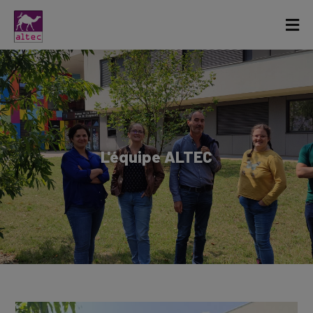
L'équipe ALTEC