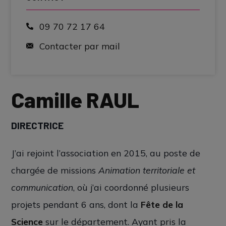
09 70 72 17 64
Contacter par mail
Camille RAUL
DIRECTRICE
J’ai rejoint l’association en 2015, au poste de
chargée de missions
Animation territoriale et
communication
, où j’ai coordonné plusieurs
projets pendant 6 ans, dont la
Fête de la
Science
sur le département. Ayant pris la