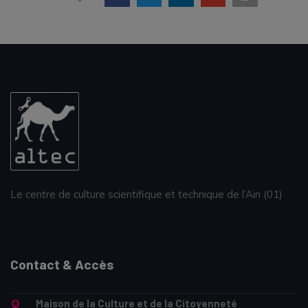
Le centre de culture scientifique et technique de l’Ain (01)
Contact & Accès
Maison de la Culture et de la Citoyenneté