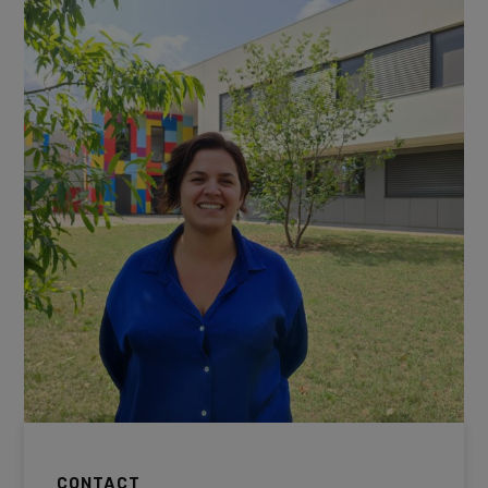
CONTACT