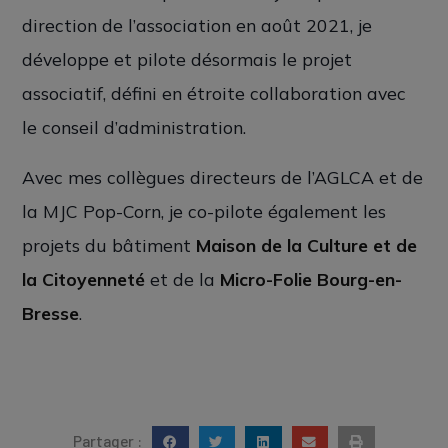
direction de l’association en août 2021, je
développe et pilote désormais le projet
associatif, défini en étroite collaboration avec
le conseil d’administration.
Avec mes collègues directeurs de l’AGLCA et de
la MJC Pop-Corn, je co-pilote également les
projets du bâtiment
Maison de la Culture et de
la Citoyenneté
et de la
Micro-Folie Bourg-en-
Bresse
.
Partager :